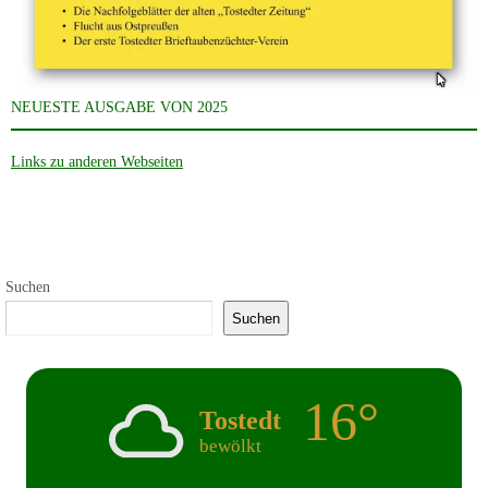
NEUESTE AUSGABE VON 2025
Links zu anderen Webseiten
Suchen
Suchen
16°
Tostedt
bewölkt