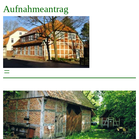
Aufnahmeantrag