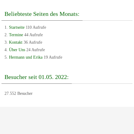
Beliebteste Seiten des Monats:
Startseite
110 Aufrufe
Termine
44 Aufrufe
Kontakt
36 Aufrufe
Über Uns
24 Aufrufe
Hermann und Erika
19 Aufrufe
Besucher seit 01.05. 2022:
27.552 Besucher