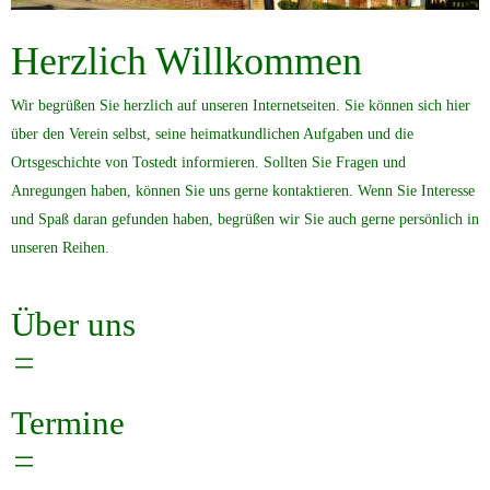
Herzlich Willkommen
Wir begrüßen Sie herzlich auf unseren Internetseiten. Sie können sich hier
über den Verein selbst, seine heimatkundlichen Aufgaben und die
Ortsgeschichte von Tostedt informieren. Sollten Sie Fragen und
Anregungen haben, können Sie uns gerne kontaktieren. Wenn Sie Interesse
und Spaß daran gefunden haben, begrüßen wir Sie auch gerne persönlich in
unseren Reihen.
Über uns
Termine